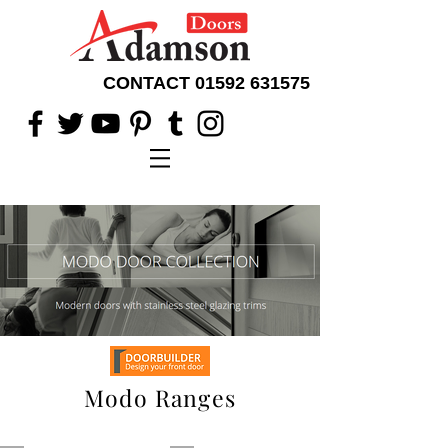
CONTACT
01592 631575
Modo Ranges